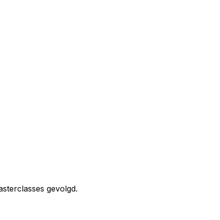
asterclasses gevolgd.